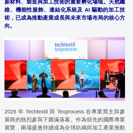
新材料、製造與加工技術的重要孵化場域。天然纖
維、機能性服飾、連結化系統及 AI 驅動的加工技
術，已成為推動產業成長與未來市場布局的核心方
向。
2026 年 Techtextil 與 Texprocess 在專業買主與參
展商的熱烈參與下圓滿落幕。作為領先的國際專業
展覽，兩場盛會持續成為
全球紡織與加工產業推動