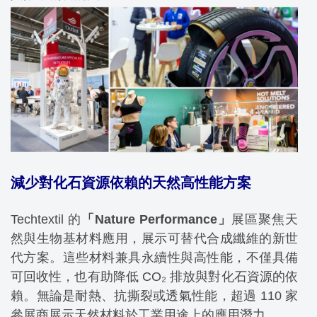
減少對化石資源依賴的天然高性能方案
Techtextil 的
「Nature Performance」
展區聚焦天
然與生物基材料應用，展示可替代合成纖維的新世
代方案。這些材料兼具永續性與高性能，不僅具備
可回收性，也有助降低 CO₂ 排放與對化石資源的依
賴。無論是耐熱、抗撕裂或透氣性能，超過 110 家
參展商展示天然材料於工業用途上的應用潛力。