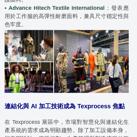
• Advance Hitech Textile International
：
發表應
用於工作服的高彈性耐磨面料，兼具尺寸穩定性與
色牢度。
連結化與 AI 加工技術成為 Texprocess 焦點
在 Texprocess 展區中，市場對智慧化與連結化生
產系統的需求成為明顯趨勢。除了加工設備本身，