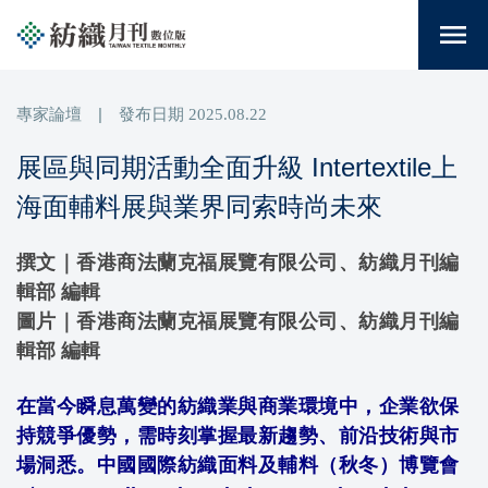
menu
專家論壇
|
發布日期
2025.08.22
展區與同期活動全面升級 Intertextile上
海面輔料展與業界同索時尚未來
撰文｜香港商法蘭克福展覽有限公司、紡織月刊編
輯部 編輯
圖片｜香港商法蘭克福展覽有限公司、紡織月刊編
輯部 編輯
在當今瞬息萬變的紡織業與商業環境中，企業欲保
持競爭優勢，需時刻掌握最新趨勢、前沿技術與市
場洞悉。
中國國際紡織面料及輔料（秋冬）博覽會