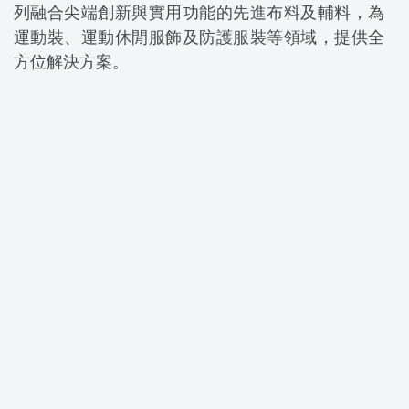
列融合尖端創新與實用功能的先進布料及輔料，為
運動裝、運動休閒服飾及防護服裝等領域，提供全
方位解決方案。