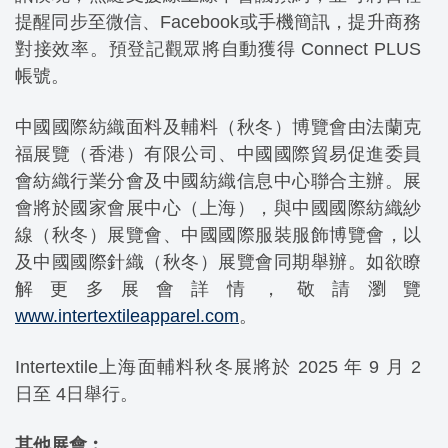
提醒同步至微信、Facebook或手機簡訊，提升商務
對接效率。預登記觀眾將自動獲得 Connect PLUS
帳號。
中國國際紡織面料及輔料（秋冬）博覽會由法蘭克
福展覽（香港）有限公司、中國國際貿易促進委員
會紡織行業分會及中國紡織信息中心聯合主辦。展
會將於國家會展中心（上海），與中國國際紡織紗
線（秋冬）展覽會、中國國際服裝服飾博覽會，以
及中國國際針織（秋冬）展覽會同期舉辦。如欲瞭
解更多展會詳情，敬請瀏覽
www.intertextileapparel.com
。
Intertextile上海面輔料秋冬展將於 2025 年 9 月 2
日至 4日舉行。
其他展會︰