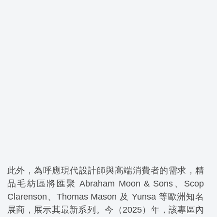
此外，為呼應現代設計師與高端消費者的需求，精
品毛紡區將匯聚 Abraham Moon & Sons、Scop
Clarenson、Thomas Mason 及 Yunsa 等歐洲知名
展商，展示其最新系列。今（2025）年，該專區內