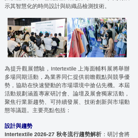
示其智慧化的時尚設計與紡織品檢測技術。
為提升觀展體驗，Intertextile 上海面輔料展將舉辦
多場同期活動，為業界同仁提供
前瞻觀點
與競爭優
勢，協助在快速變動的市場環境中搶佔先機。本屆
活動規劃涵蓋專家研討會、論壇及展會獨家活動，
聚焦行業新趨勢、可持續發展、技術創新與市場動
態等議題。主要亮點包括：
設計與趨勢
Intertextile 2026-27 秋冬流行趨勢解析
：研討會將