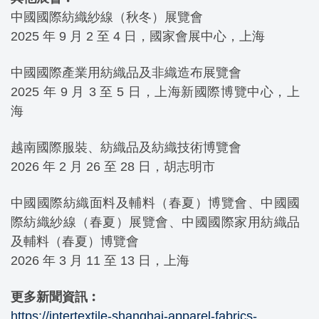
中國國際紡織紗線（秋冬）展覽會
2025 年 9 月 2 至 4 日，國家會展中心，上海
中國國際產業用紡織品及非織造布展覽會
2025 年 9 月 3 至 5 日，上海新國際博覽中心，上
海
越南國際服裝、紡織品及紡織技術博覽會
2026 年 2 月 26 至 28 日，胡志明市
中國國際紡織面料及輔料（春夏）博覽會、中國國
際紡織紗線（春夏）展覽會、中國國際家用紡織品
及輔料（春夏）博覽會
2026 年 3 月 11 至 13 日，上海
更多新聞資訊︰
https://intertextile-shanghai-apparel-fabrics-