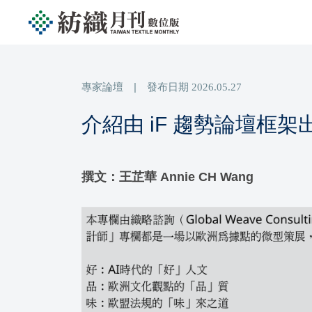
專家論壇
|
發布日期
2026.05.27
介紹由 iF 趨勢論壇框
撰文：王芷華 Annie CH Wang