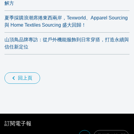
解方
夏季採購浪潮席捲東西兩岸，Texworld、Apparel Sourcing
與 Home Textiles Sourcing 盛大回歸！
山頂鳥品牌專訪：從戶外機能服飾到日常穿搭，打造永續與
信任新定位
回上頁
訂閱電子報