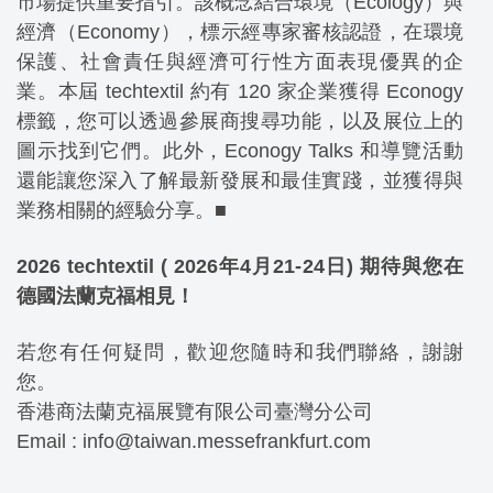
市場提供重要指引。該概念結合環境（Ecology）與
經濟（Economy），標示經專家審核認證，在環境
保護、社會責任與經濟可行性方面表現優異的企
業。本屆 techtextil 約有 120 家企業獲得 Econogy
標籤，您可以透過參展商搜尋功能，以及展位上的
圖示找到它們。此外，Econogy Talks 和導覽活動
還能讓您深入了解最新發展和最佳實踐，並獲得與
業務相關的經驗分享。
■
2026 techtextil ( 2026年4月21-24日) 期待與您在
德國法蘭克福相見！
若您有任何疑問，歡迎您隨時和我們聯絡，謝謝
您。
香港商法蘭克福展覽有限公司臺灣分公司
Email : info@taiwan.messefrankfurt.com