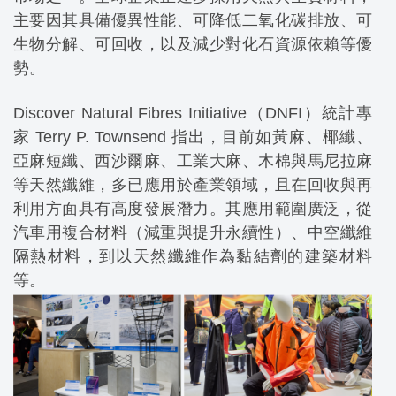
主要因其具備優異性能、可降低二氧化碳排放、可
生物分解、可回收，以及減少對化石資源依賴等優
勢。
Discover Natural Fibres Initiative（DNFI）統計專
家 Terry P. Townsend 指出，目前如黃麻、椰纖、
亞麻短纖、西沙爾麻、工業大麻、木棉與馬尼拉麻
等天然纖維，多已應用於產業領域，且在回收與再
利用方面具有高度發展潛力。其應用範圍廣泛，從
汽車用複合材料（減重與提升永續性）、中空纖維
隔熱材料，到以天然纖維作為黏結劑的建築材料
等。