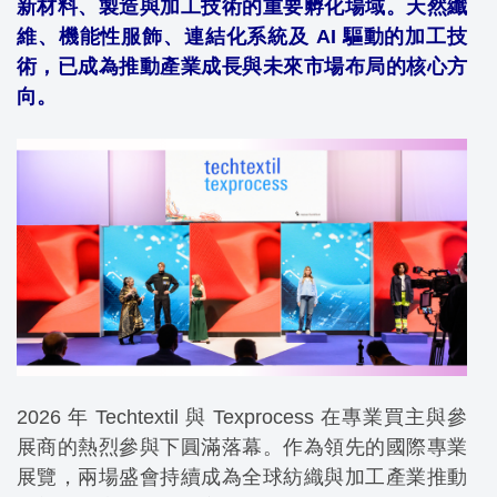
新材料、製造與加工技術的重要孵化場域。天然纖
維、機能性服飾、連結化系統及 AI 驅動的加工技
術，已成為推動產業成長與未來市場布局的核心方
向。
2026 年 Techtextil 與 Texprocess 在專業買主與參
展商的熱烈參與下圓滿落幕。作為領先的國際專業
展覽，兩場盛會持續成為
全球紡織與加工產業推動