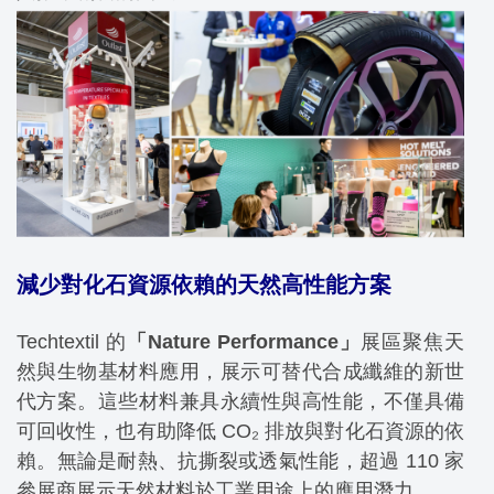
減少對化石資源依賴的天然高性能方案
Techtextil 的
「Nature Performance」
展區聚焦天
然與生物基材料應用，展示可替代合成纖維的新世
代方案。這些材料兼具永續性與高性能，不僅具備
可回收性，也有助降低 CO₂ 排放與對化石資源的依
賴。無論是耐熱、抗撕裂或透氣性能，超過 110 家
參展商展示天然材料於工業用途上的應用潛力。