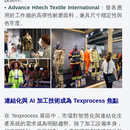
• Advance Hitech Textile International
：
發表應
用於工作服的高彈性耐磨面料，兼具尺寸穩定性與
色牢度。
連結化與 AI 加工技術成為 Texprocess 焦點
在 Texprocess 展區中，市場對智慧化與連結化生
產系統的需求成為明顯趨勢。除了加工設備本身，