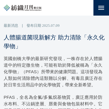
menu
最新消息
|
發布日期
2025.07.09
人體腸道菌現新解方 助力清除「永久化
學物」
英國劍橋大學的最新研究發現，一株存在於人體腸
道中的特定微生物，可能有助於降低被稱為「永久
化學物」（PFAS）所帶來的健康問題。這項發現為
人類如何清除體內這類難以分解、有毒且廣泛存在
於日常生活用品中的化學物質，帶來全新希望。
PFAS，全名為全氟/多氟烷基物質，廣泛應用於防
水布料、不沾鍋塗層、唇膏與食物包裝材料中。它