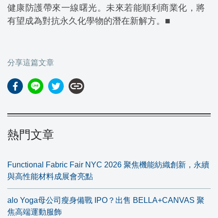
健康防護帶來一線曙光。未來若能順利商業化，將
有望成為對抗永久化學物的潛在新解方。■
分享這篇文章
link
熱門文章
Functional Fabric Fair NYC 2026 聚焦機能紡織創新，永續
與高性能材料成展會亮點
alo Yoga母公司瘦身備戰 IPO？出售 BELLA+CANVAS 聚
焦高端運動服飾