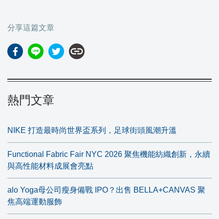
分享這篇文章
link
熱門文章
NIKE 打造最時尚世界盃系列，足球街頭風潮升溫
Functional Fabric Fair NYC 2026 聚焦機能紡織創新，永續
與高性能材料成展會亮點
alo Yoga母公司瘦身備戰 IPO？出售 BELLA+CANVAS 聚
焦高端運動服飾