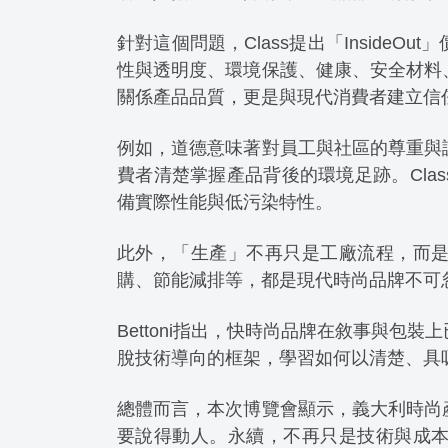
針對這個問題，Class提出「Inside
性與透明度、環境保護、健康、安全材料
關係產品品質，更是與現代消費者建立信
例如，道德意味著對員工與社區的尊重與
費者清楚掌握產品背後的環境足跡。Cla
備實際性能與低污染特性。
此外，「生產」不再只是工廠流程，而
購、節能減排等，都是現代時尚品牌不可
Bettoni指出，快時尚品牌在敘事與
脫技術導向的框架，學習如何以清楚、具
總體而言，本次博覽會顯示，義大利時尚
要說得動人。永續，不再只是技術與成