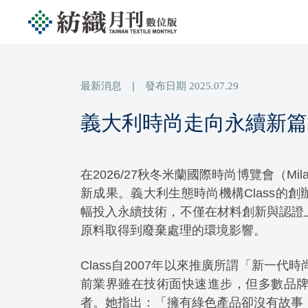
最新消息
|
發布日期
2025.07.29
義大利時尚走向永續新篇
在2026/27秋冬米蘭國際時尚博覽會（Mi
新成果。義大利生態時尚機構Class的創辦
幅投入永續技術，不僅在材料創新與認證
原料取得到廢棄處理的環境影響。
Class自2007年以來推廣所謂「新一代
前業界雖在技術面快速進步，但多數品
者。她指出：「擁有綠色產品卻沒有故事